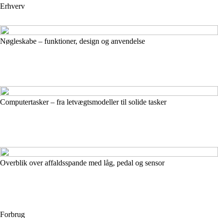
Erhverv
Nøgleskabe – funktioner, design og anvendelse
Computertasker – fra letvægtsmodeller til solide tasker
Overblik over affaldsspande med låg, pedal og sensor
Forbrug