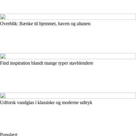
Overblik: Bænke til hjemmet, haven og altanen
Find inspiration blandt mange typer stavblendere
Udforsk vandglas i klassiske og moderne udtryk
Populært