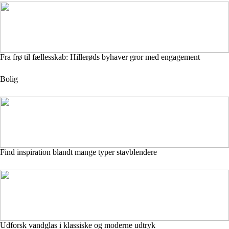
Fra frø til fællesskab: Hillerøds byhaver gror med engagement
Bolig
Find inspiration blandt mange typer stavblendere
Udforsk vandglas i klassiske og moderne udtryk