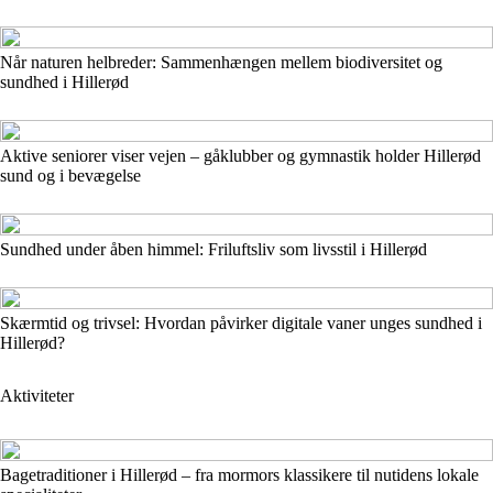
Når naturen helbreder: Sammenhængen mellem biodiversitet og
sundhed i Hillerød
Aktive seniorer viser vejen – gåklubber og gymnastik holder Hillerød
sund og i bevægelse
Sundhed under åben himmel: Friluftsliv som livsstil i Hillerød
Skærmtid og trivsel: Hvordan påvirker digitale vaner unges sundhed i
Hillerød?
Aktiviteter
Bagetraditioner i Hillerød – fra mormors klassikere til nutidens lokale