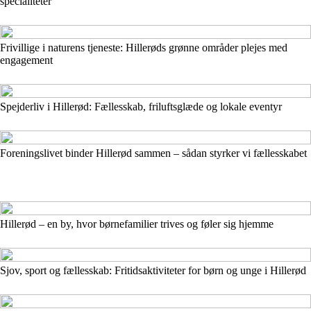
specialiteter
Frivillige i naturens tjeneste: Hillerøds grønne områder plejes med
engagement
Spejderliv i Hillerød: Fællesskab, friluftsglæde og lokale eventyr
Foreningslivet binder Hillerød sammen – sådan styrker vi fællesskabet
Hillerød – en by, hvor børnefamilier trives og føler sig hjemme
Sjov, sport og fællesskab: Fritidsaktiviteter for børn og unge i Hillerød