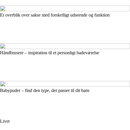
Et overblik over sakse med forskelligt udseende og funktion
Håndbrusere – inspiration til et personligt badeværelse
Babypuder – find den type, der passer til dit barn
Livet