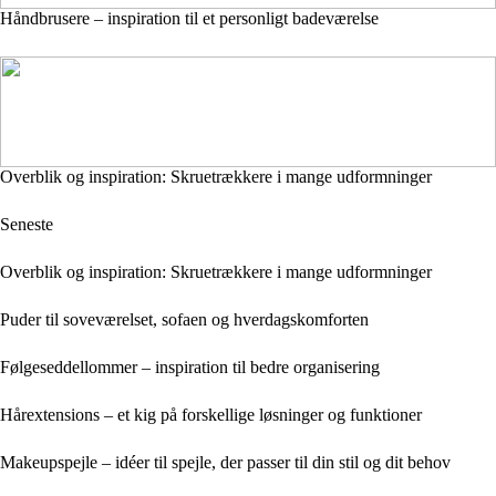
Håndbrusere – inspiration til et personligt badeværelse
Overblik og inspiration: Skruetrækkere i mange udformninger
Seneste
Overblik og inspiration: Skruetrækkere i mange udformninger
Puder til soveværelset, sofaen og hverdagskomforten
Følgeseddellommer – inspiration til bedre organisering
Hårextensions – et kig på forskellige løsninger og funktioner
Makeupspejle – idéer til spejle, der passer til din stil og dit behov