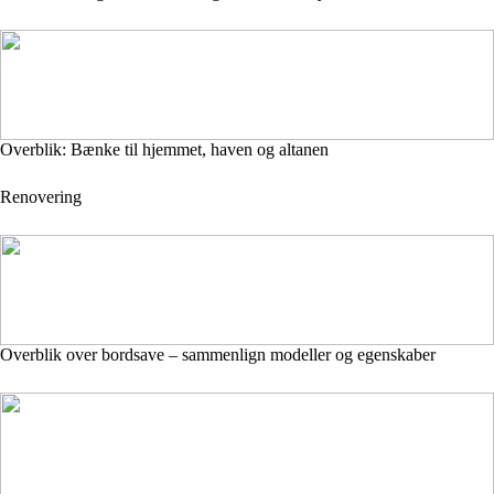
Overblik: Bænke til hjemmet, haven og altanen
Renovering
Overblik over bordsave – sammenlign modeller og egenskaber