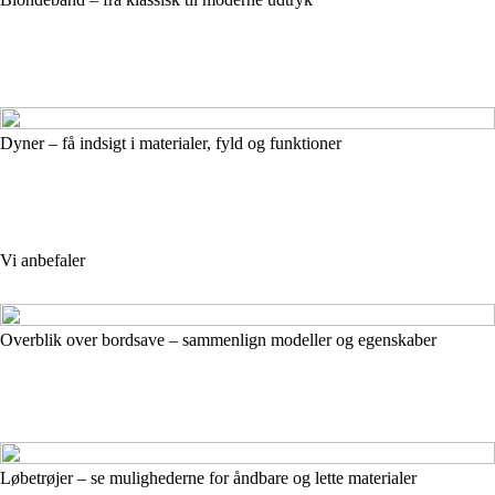
Dyner – få indsigt i materialer, fyld og funktioner
Vi anbefaler
Overblik over bordsave – sammenlign modeller og egenskaber
Løbetrøjer – se mulighederne for åndbare og lette materialer