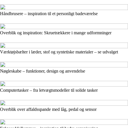
Håndbrusere – inspiration til et personligt badeværelse
Overblik og inspiration: Skruetrækkere i mange udformninger
Værktøjsbælter i læder, stof og syntetiske materialer – se udvalget
Nøgleskabe – funktioner, design og anvendelse
Computertasker – fra letvægtsmodeller til solide tasker
Overblik over affaldsspande med låg, pedal og sensor