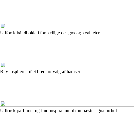
Udforsk håndbolde i forskellige designs og kvaliteter
Bliv inspireret af et bredt udvalg af bamser
Udforsk parfumer og find inspiration til din næste signaturduft