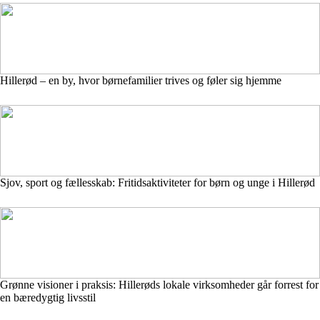
Hillerød – en by, hvor børnefamilier trives og føler sig hjemme
Sjov, sport og fællesskab: Fritidsaktiviteter for børn og unge i Hillerød
Grønne visioner i praksis: Hillerøds lokale virksomheder går forrest for
en bæredygtig livsstil