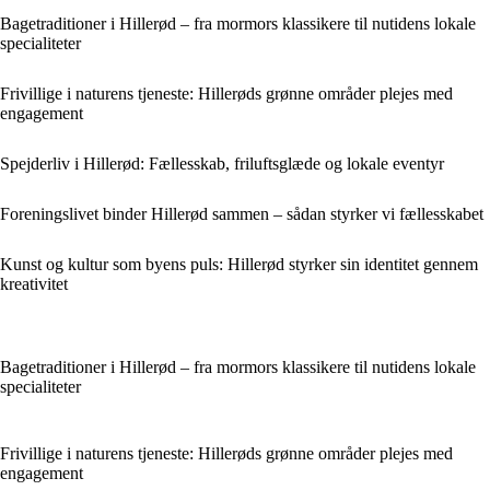
Bagetraditioner i Hillerød – fra mormors klassikere til nutidens lokale
specialiteter
Frivillige i naturens tjeneste: Hillerøds grønne områder plejes med
engagement
Spejderliv i Hillerød: Fællesskab, friluftsglæde og lokale eventyr
Foreningslivet binder Hillerød sammen – sådan styrker vi fællesskabet
Kunst og kultur som byens puls: Hillerød styrker sin identitet gennem
kreativitet
Bagetraditioner i Hillerød – fra mormors klassikere til nutidens lokale
specialiteter
Frivillige i naturens tjeneste: Hillerøds grønne områder plejes med
engagement