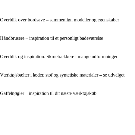
Overblik over bordsave – sammenlign modeller og egenskaber
Håndbrusere – inspiration til et personligt badeværelse
Overblik og inspiration: Skruetrækkere i mange udformninger
Værktøjsbælter i læder, stof og syntetiske materialer – se udvalget
Gaffelnøgler – inspiration til dit næste værktøjskøb