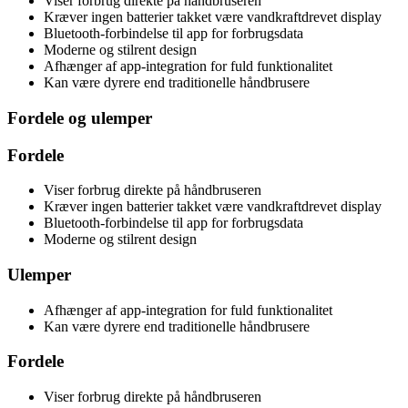
Viser forbrug direkte på håndbruseren
Kræver ingen batterier takket være vandkraftdrevet display
Bluetooth-forbindelse til app for forbrugsdata
Moderne og stilrent design
Afhænger af app-integration for fuld funktionalitet
Kan være dyrere end traditionelle håndbrusere
Fordele og ulemper
Fordele
Viser forbrug direkte på håndbruseren
Kræver ingen batterier takket være vandkraftdrevet display
Bluetooth-forbindelse til app for forbrugsdata
Moderne og stilrent design
Ulemper
Afhænger af app-integration for fuld funktionalitet
Kan være dyrere end traditionelle håndbrusere
Fordele
Viser forbrug direkte på håndbruseren