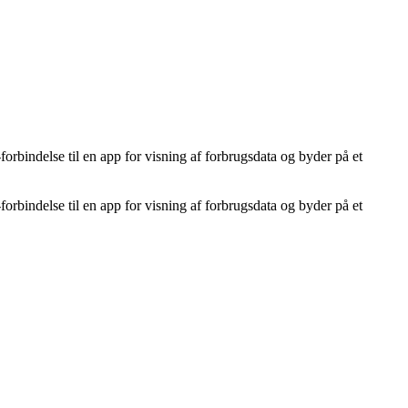
forbindelse til en app for visning af forbrugsdata og byder på et
forbindelse til en app for visning af forbrugsdata og byder på et