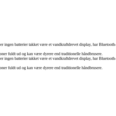
r ingen batterier takket være et vandkraftdrevet display, har Bluetooth-
oner fuldt ud og kan være dyrere end traditionelle håndbrusere.
r ingen batterier takket være et vandkraftdrevet display, har Bluetooth-
oner fuldt ud og kan være dyrere end traditionelle håndbrusere.