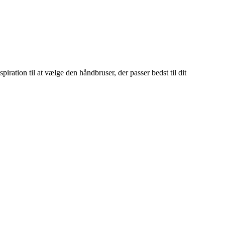
iration til at vælge den håndbruser, der passer bedst til dit