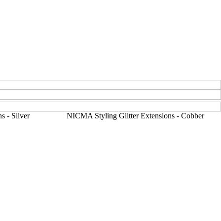
s - Silver
NICMA Styling Glitter Extensions - Cobber