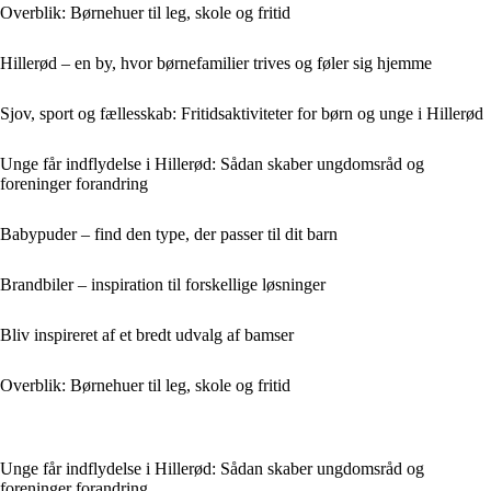
Overblik: Børnehuer til leg, skole og fritid
Hillerød – en by, hvor børnefamilier trives og føler sig hjemme
Sjov, sport og fællesskab: Fritidsaktiviteter for børn og unge i Hillerød
Unge får indflydelse i Hillerød: Sådan skaber ungdomsråd og
foreninger forandring
Babypuder – find den type, der passer til dit barn
Brandbiler – inspiration til forskellige løsninger
Bliv inspireret af et bredt udvalg af bamser
Overblik: Børnehuer til leg, skole og fritid
Unge får indflydelse i Hillerød: Sådan skaber ungdomsråd og
foreninger forandring